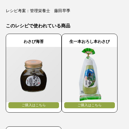
レシピ考案：管理栄養士 藤田早季
このレシピで使われている商品
わさび海苔
生一本おろし本わさび
ご購入はこちら
ご購入はこちら