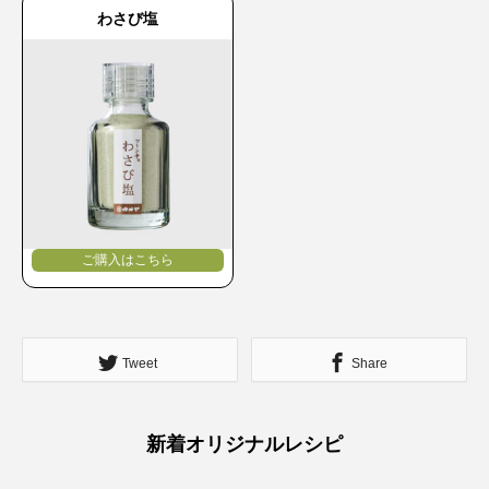
わさび塩
ご購入はこちら
Tweet
Share
新着オリジナルレシピ