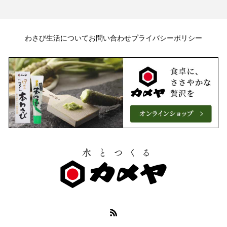
わさび生活について
お問い合わせ
プライバシーポリシー