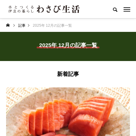
記事
2025年 12月の記事一覧
2025年 12月の記事一覧
新着記事