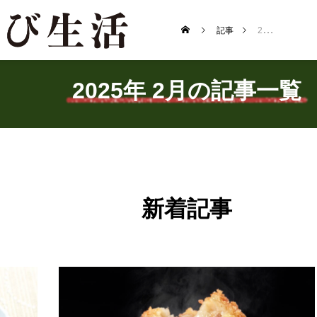
記事
2025年 2月の記事一覧
2025年 2月の記事一覧
新着記事