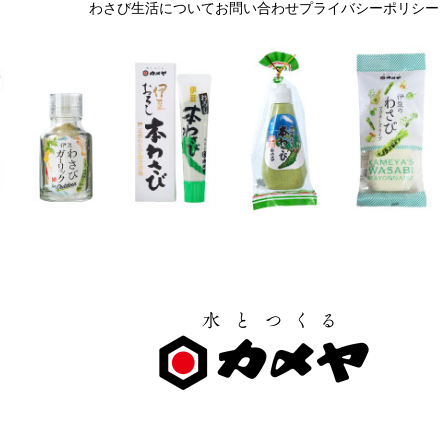
わさび生活について
お問い合わせ
プライバシーポリシー