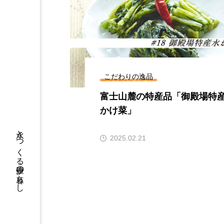
こだわりの逸品
富士山麓の特産品「御殿場特
かけ菜」
水とつくる伊豆の暮らし
2025.02.21