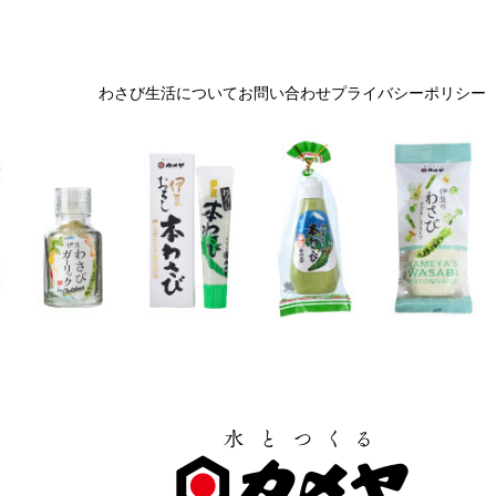
わさび生活について
お問い合わせ
プライバシーポリシー