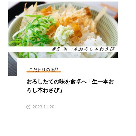
こだわりの逸品
おろしたての味を食卓へ「生一本お
ろし本わさび」
2023.11.20